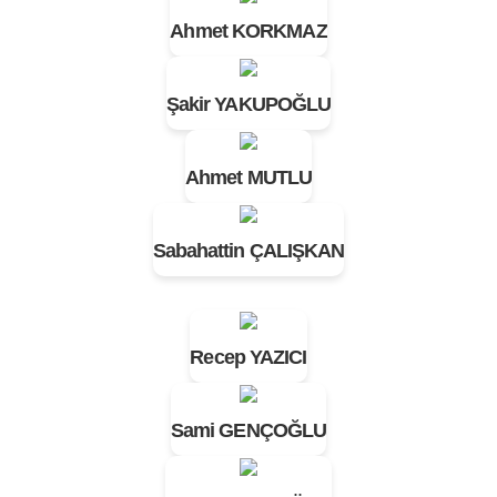
Ahmet KORKMAZ
Şakir YAKUPOĞLU
Ahmet MUTLU
Sabahattin ÇALIŞKAN
Recep YAZICI
Sami GENÇOĞLU