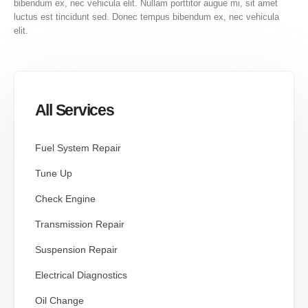
bibendum ex, nec vehicula elit. Nullam porttitor augue mi, sit amet
luctus est tincidunt sed. Donec tempus bibendum ex, nec vehicula
elit.
All Services
Fuel System Repair
Tune Up
Check Engine
Transmission Repair
Suspension Repair
Electrical Diagnostics
Oil Change