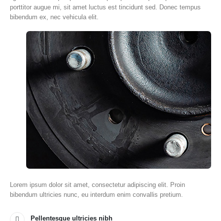
porttitor augue mi, sit amet luctus est tincidunt sed. Donec tempus
bibendum ex, nec vehicula elit.
Lorem ipsum dolor sit amet, consectetur adipiscing elit. Proin
bibendum ultricies nunc, eu interdum enim convallis pretium.
Pellentesque ultricies nibh