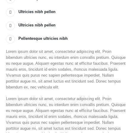
Ultricies nibh pellen
Ultricies nibh pellen
Pellentesque ultricies nibh
Lorem ipsum dolor sit amet, consectetur adipiscing elit. Proin
bibendum ultricies nunc, eu interdum enim convallis pretium. Quisque
eu neque augue. Aliquam egestas nunc at efficitur faucibus. Praesent
mauris eros, tincidunt id enim sodales, rhoncus malesuada ligula.
Vivamus quis purus nec sapien pellentesque imperdiet. Nullam
porttitor augue mi, sit amet luctus est tincidunt sed. Donec tempus
bibendum ex, nec vehicula elit.
Lorem ipsum dolor sit amet, consectetur adipiscing elit. Proin
bibendum ultricies nunc, eu interdum enim convallis pretium. Quisque
eu neque augue. Aliquam egestas nunc at efficitur faucibus. Praesent
mauris eros, tincidunt id enim sodales, rhoncus malesuada ligula.
Vivamus quis purus nec sapien pellentesque imperdiet. Nullam
porttitor augue mi, sit amet luctus est tincidunt sed. Donec tempus