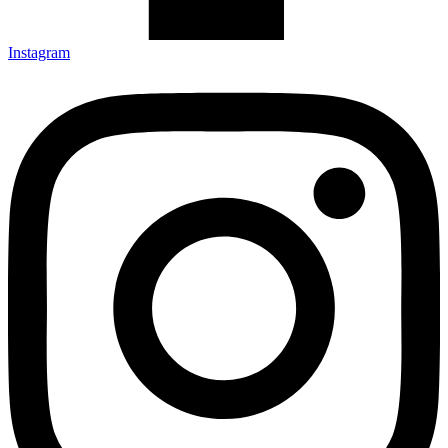
Instagram