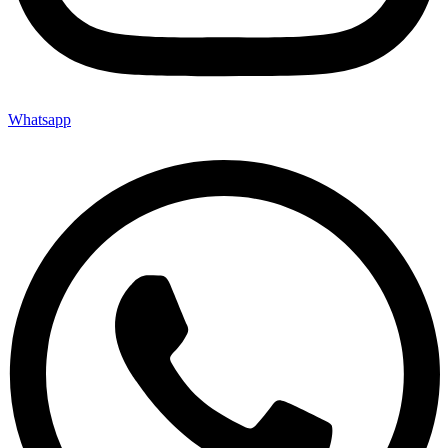
Whatsapp