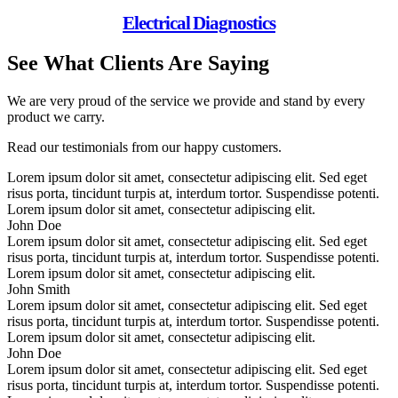
Electrical Diagnostics
See What Clients Are Saying
We are very proud of the service we provide and stand by every
product we carry.
Read our testimonials from our happy customers.
Lorem ipsum dolor sit amet, consectetur adipiscing elit. Sed eget
risus porta, tincidunt turpis at, interdum tortor. Suspendisse potenti.
Lorem ipsum dolor sit amet, consectetur adipiscing elit.
John Doe
Lorem ipsum dolor sit amet, consectetur adipiscing elit. Sed eget
risus porta, tincidunt turpis at, interdum tortor. Suspendisse potenti.
Lorem ipsum dolor sit amet, consectetur adipiscing elit.
John Smith
Lorem ipsum dolor sit amet, consectetur adipiscing elit. Sed eget
risus porta, tincidunt turpis at, interdum tortor. Suspendisse potenti.
Lorem ipsum dolor sit amet, consectetur adipiscing elit.
John Doe
Lorem ipsum dolor sit amet, consectetur adipiscing elit. Sed eget
risus porta, tincidunt turpis at, interdum tortor. Suspendisse potenti.