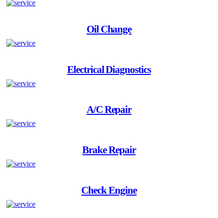
Oil Change
Electrical Diagnostics
A/C Repair
Brake Repair
Check Engine